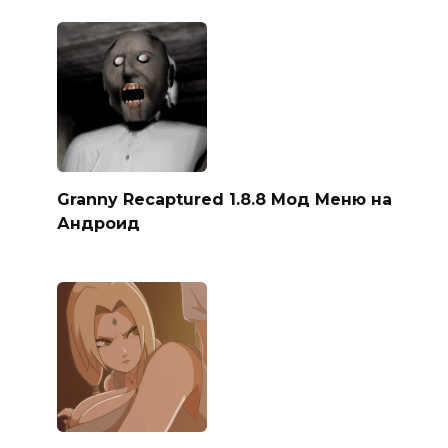
Granny Recaptured 1.8.8 Мод Меню на
Андроид