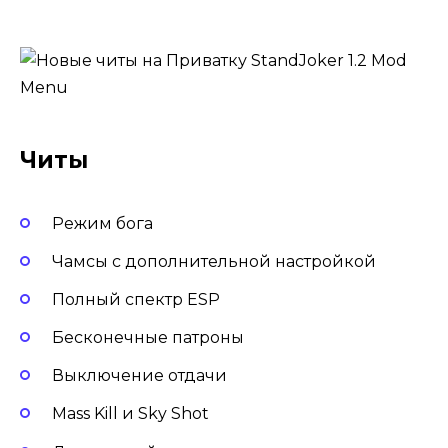
Читы
Режим бога
Чамсы с дополнительной настройкой
Полный спектр ESP
Бесконечные патроны
Выключение отдачи
Mass Kill и Sky Shot