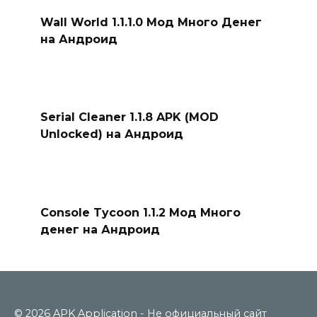
Wall World 1.1.1.0 Мод Много Денег
на Андроид
Serial Cleaner 1.1.8 APK (MOD
Unlocked) на Андроид
Console Tycoon 1.1.2 Мод Много
денег на Андроид
© 2026 APK Application - Не официальный сайт