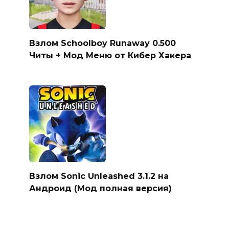
Взлом Schoolboy Runaway 0.500
Читы + Мод Меню от Кибер Хакера
Взлом Sonic Unleashed 3.1.2 на
Андроид (Мод полная версия)