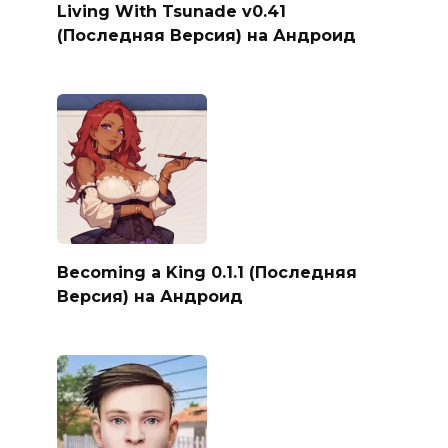
Living With Tsunade v0.41
(Последняя Версия) на Андроид
Becoming a King 0.1.1 (Последняя
Версия) на Андроид