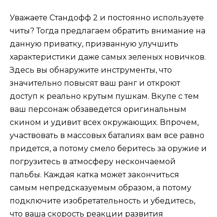
Уважаете Стандофф 2 и постоянно используете
читы? Тогда предлагаем обратить внимание на
данную приватку, призванную улучшить
характеристики даже самых зеленых новичков.
Здесь вы обнаружите инструменты, что
значительно повысят ваш ранг и откроют
доступ к реально крутым пушкам. Вкупе с тем
ваш персонаж обзаведется оригинальным
скином и удивит всех окружающих. Впрочем,
участвовать в массовых баталиях вам все равно
придется, а потому смело беритесь за оружие и
погрузитесь в атмосферу нескончаемой
пальбы. Каждая катка может закончиться
самым непредсказуемым образом, а потому
подключите изобретательность и убедитесь,
что ваша скорость реакции развития