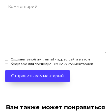
Комментарий
Сохранить моё имя, email и адрес сайта в этом
браузере для последующих моих комментариев.
Вам также может понравиться