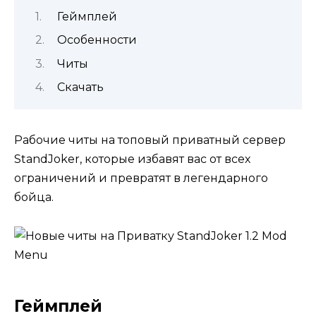
Геймплей
Особенности
Читы
Скачать
Рабочие читы на топовый приватный сервер
StandJoker, которые избавят вас от всех
ограничений и превратят в легендарного
бойца.
Геймплей