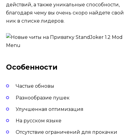
действий, а также уникальные способности,
благодаря чему вы очень скоро найдете свой
ник в списке лидеров.
Особенности
Частые обновы
Разнообразие пушек
Улучшенная оптимизация
На русском языке
Отсутствие ограничений для прокачки