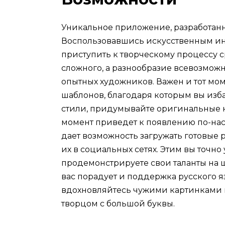
Уникальное приложение, разработанн
Воспользовавшись искусственным ин
приступить к творческому процессу ср
сложного, а разнообразие всевозмож
опытных художников. Важен и тот мо
шаблонов, благодаря которым вы изб
стили, придумывайте оригинальные 
момент приведет к появлению по-на
дает возможность загружать готовые р
их в социальных сетях. Этим вы точно
продемонстрируете свои таланты на
вас порадует и поддержка русского 
вдохновляйтесь чужими картинками 
творцом с большой буквы.