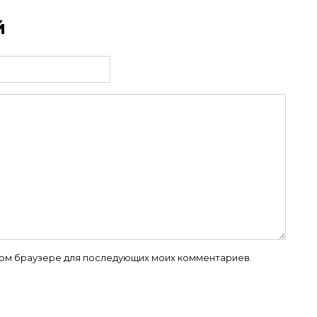
й
 этом браузере для последующих моих комментариев.