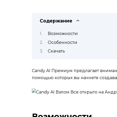
Содержание
Возможности
Особенности
Скачать
Candy AI Премиум предлагает вниман
помощью которых вы начнете создава
Возможности