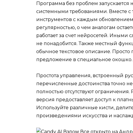
Программа без проблем запускается 
системными требованиями. Вместе с 
инструментов с каждым обновлением
регулярностью, о чем аналогам остаетс
работает за счет нейросетей. Иными 
не понадобится. Также местный функ
обычное текстовое описание. Просто 
предложение в специальное окошко.
Простота управления, встроенный ру
перечисленные достоинства точно не 
полностью отсутствуют ограничения.
версия предоставляет доступ к плат
Используйте различные кисти, дели
произведениями искусства и наслаж