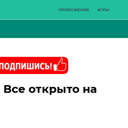
ПРИЛОЖЕНИЯ
ИГРЫ
 Все открыто на