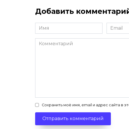
Добавить комментари
Имя
Email
*
*
Комментарий
Сохранить моё имя, email и адрес сайта в