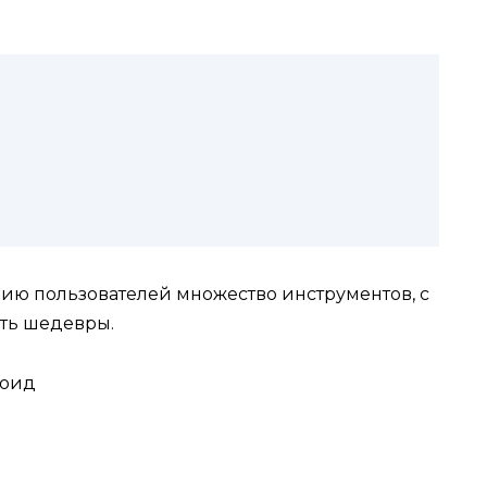
ию пользователей множество инструментов, с
ть шедевры.