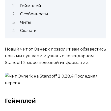
Геймплей
Особенности
Читы
Скачать
Новый чит от Овнерк позволит вам обзавестись
новыми пушками и узнать о легендарном
Standoff 2 море полезной информации.
Геймплей