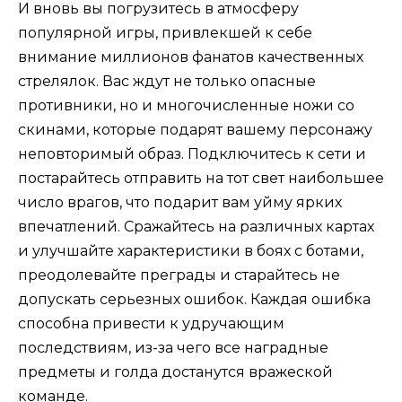
И вновь вы погрузитесь в атмосферу
популярной игры, привлекшей к себе
внимание миллионов фанатов качественных
стрелялок. Вас ждут не только опасные
противники, но и многочисленные ножи со
скинами, которые подарят вашему персонажу
неповторимый образ. Подключитесь к сети и
постарайтесь отправить на тот свет наибольшее
число врагов, что подарит вам уйму ярких
впечатлений. Сражайтесь на различных картах
и улучшайте характеристики в боях с ботами,
преодолевайте преграды и старайтесь не
допускать серьезных ошибок. Каждая ошибка
способна привести к удручающим
последствиям, из-за чего все наградные
предметы и голда достанутся вражеской
команде.