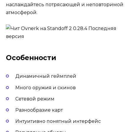
наслаждайтесь потрясающей и неповторимой
атмосферой.
Особенности
Динамичный геймплей
Много оружия и скинов
Сетевой режим
Разнообразие карт
Интуитивно понятный интерфейс