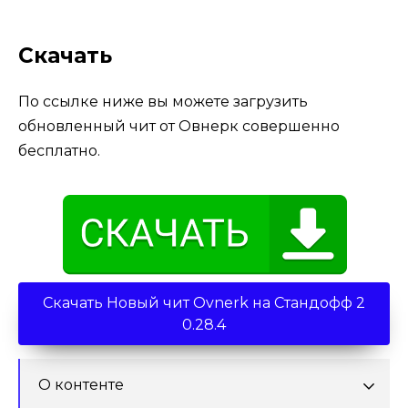
Скачать
По ссылке ниже вы можете загрузить
обновленный чит от Овнерк совершенно
бесплатно.
Скачать Новый чит Ovnerk на Стандофф 2
0.28.4
О контенте