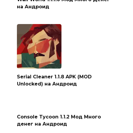
на Андроид
Serial Cleaner 1.1.8 APK (MOD
Unlocked) на Андроид
Console Tycoon 1.1.2 Мод Много
денег на Андроид