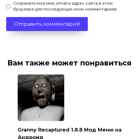
Сохранить моё имя, email и адрес сайта в этом
браузере для последующих моих комментариев.
Вам также может понравиться
Granny Recaptured 1.8.8 Мод Меню на
Андроид