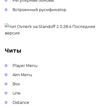
Регулярные обновы
Встроенный русификатор
Читы
Player Menu
Aim Menu
Box
Line
Distance