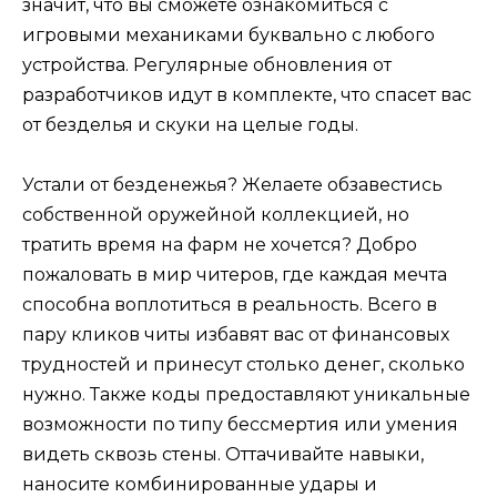
значит, что вы сможете ознакомиться с
игровыми механиками буквально с любого
устройства. Регулярные обновления от
разработчиков идут в комплекте, что спасет вас
от безделья и скуки на целые годы.
Устали от безденежья? Желаете обзавестись
собственной оружейной коллекцией, но
тратить время на фарм не хочется? Добро
пожаловать в мир читеров, где каждая мечта
способна воплотиться в реальность. Всего в
пару кликов читы избавят вас от финансовых
трудностей и принесут столько денег, сколько
нужно. Также коды предоставляют уникальные
возможности по типу бессмертия или умения
видеть сквозь стены. Оттачивайте навыки,
наносите комбинированные удары и