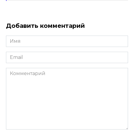
Добавить комментарий
Имя
*
Email
*
Комментарий