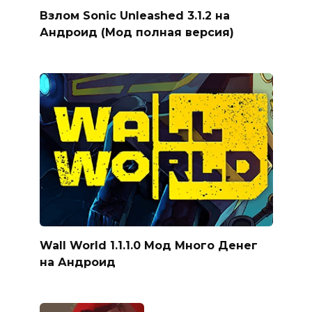
Взлом Sonic Unleashed 3.1.2 на
Андроид (Мод полная версия)
Wall World 1.1.1.0 Мод Много Денег
на Андроид