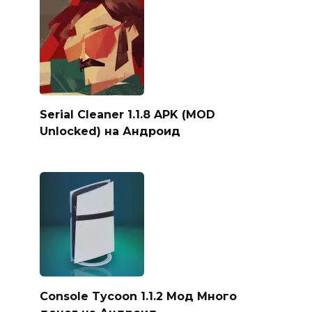
Serial Cleaner 1.1.8 APK (MOD
Unlocked) на Андроид
Console Tycoon 1.1.2 Мод Много