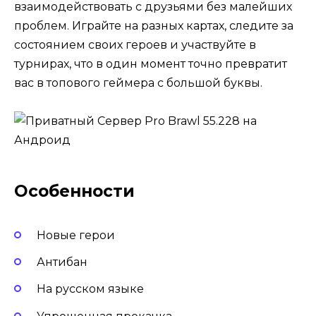
взаимодействовать с друзьями без малейших
проблем. Играйте на разных картах, следите за
состоянием своих героев и участвуйте в
турнирах, что в один момент точно превратит
вас в топового геймера с большой буквы.
Особенности
Новые герои
Антибан
На русском языке