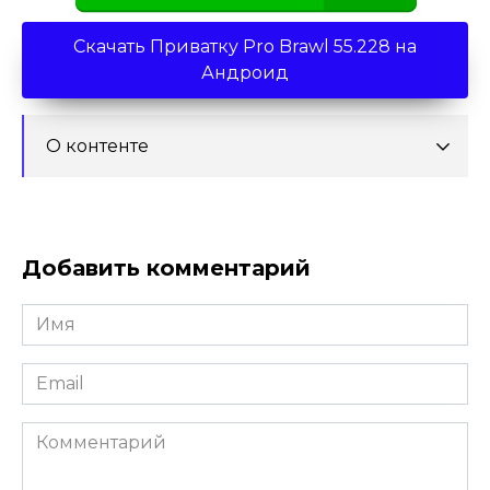
Скачать Приватку Pro Brawl 55.228 на
Андроид
О контенте
Добавить комментарий
Имя
*
Email
*
Комментарий