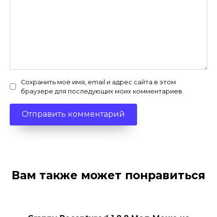
Сохранить моё имя, email и адрес сайта в этом
браузере для последующих моих комментариев.
Вам также может понравиться