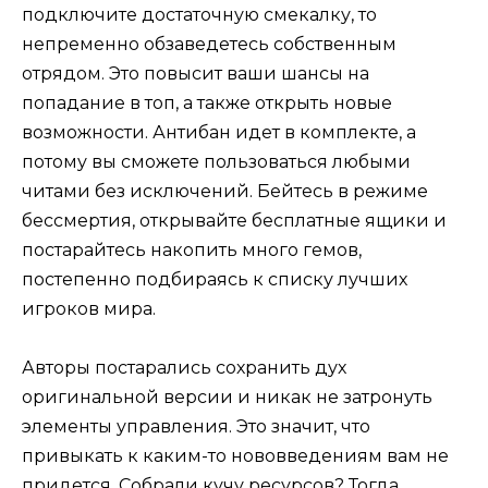
подключите достаточную смекалку, то
непременно обзаведетесь собственным
отрядом. Это повысит ваши шансы на
попадание в топ, а также открыть новые
возможности. Антибан идет в комплекте, а
потому вы сможете пользоваться любыми
читами без исключений. Бейтесь в режиме
бессмертия, открывайте бесплатные ящики и
постарайтесь накопить много гемов,
постепенно подбираясь к списку лучших
игроков мира.
Авторы постарались сохранить дух
оригинальной версии и никак не затронуть
элементы управления. Это значит, что
привыкать к каким-то нововведениям вам не
придется. Собрали кучу ресурсов? Тогда