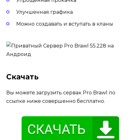
Упрощенная прокачка
Улучшенная графика
Можно создавать и вступать в кланы
Скачать
Вы можете загрузить сервак Pro Brawl по
ссылке ниже совершенно бесплатно.