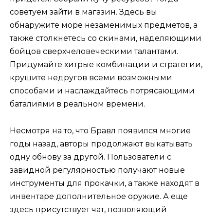
советуем зайти в магазин. Здесь вы
обнаружите море незаменимых предметов, а
также столкнетесь со скинами, наделяющими
бойцов сверхчеловеческими талантами.
Придумайте хитрые комбинации и стратегии,
крушите недругов всеми возможными
способами и наслаждайтесь потрясающими
баталиями в реальном времени.
Несмотря на то, что Бравл появился многие
годы назад, авторы продолжают выкатывать
одну обнову за другой. Пользователи с
завидной регулярностью получают новые
инструменты для прокачки, а также находят в
инвентаре дополнительное оружие. А еще
здесь присутствует чат, позволяющий