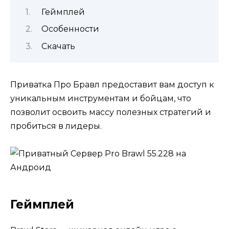
Геймплей
Особенности
Скачать
Приватка Про Бравл предоставит вам доступ к
уникальным инструментам и бойцам, что
позволит освоить массу полезных стратегий и
пробиться в лидеры.
Геймплей