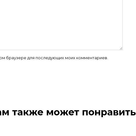
 этом браузере для последующих моих комментариев.
ам также может понравить