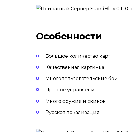
Особенности
Большое количество карт
Качественная картинка
Многопользовательские бои
Простое управление
Много оружия и скинов
Русская локализация