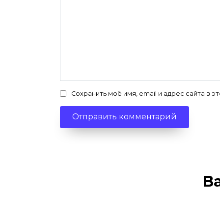
Сохранить моё имя, email и адрес сайта в
В