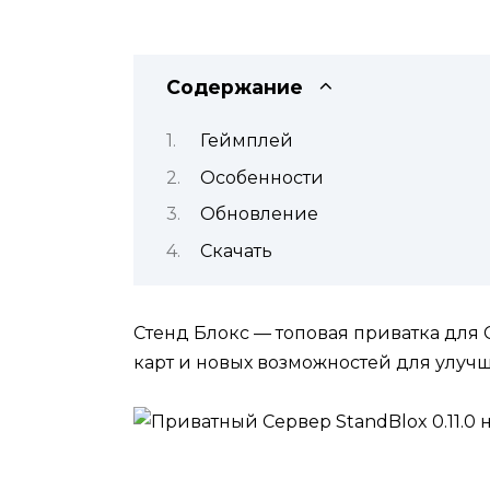
Содержание
Геймплей
Особенности
Обновление
Скачать
Стенд Блокс — топовая приватка для
карт и новых возможностей для улуч