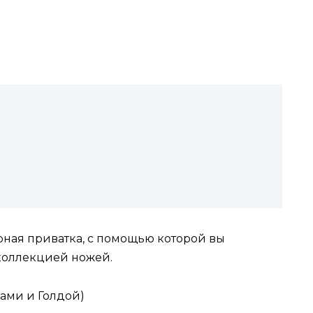
дарная приватка, с помощью которой вы
коллекцией ножей.