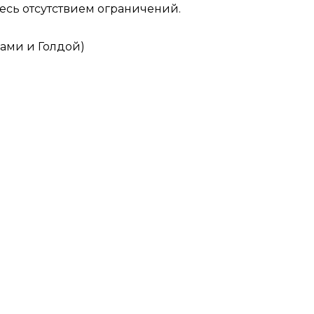
есь отсутствием ограничений.