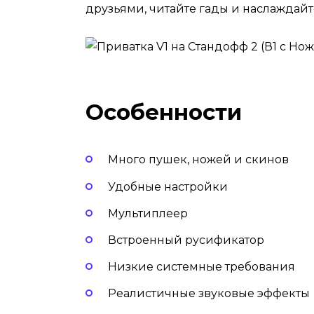
друзьями, читайте гады и наслаждайт
Особенности
Много пушек, ножей и скинов
Удобные настройки
Мультиплеер
Встроенный русификатор
Низкие системные требования
Реалистичные звуковые эффекты