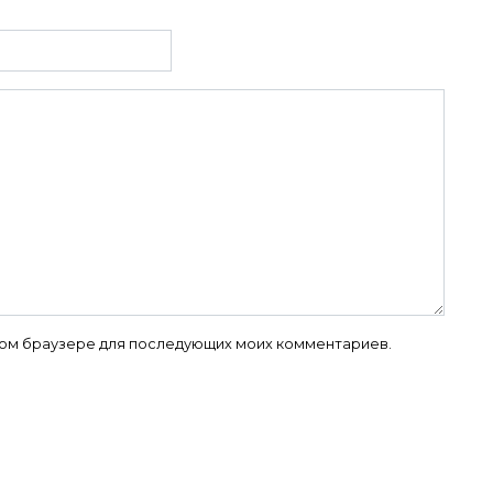
 этом браузере для последующих моих комментариев.