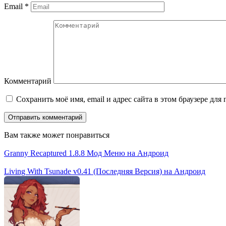
Email
*
Комментарий
Сохранить моё имя, email и адрес сайта в этом браузере д
Вам также может понравиться
Granny Recaptured 1.8.8 Мод Меню на Андроид
Living With Tsunade v0.41 (Последняя Версия) на Андроид