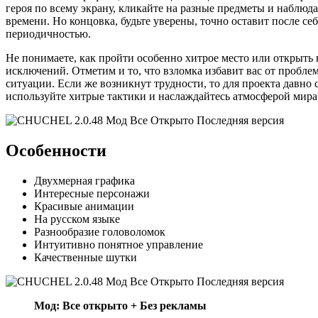
героя по всему экрану, кликайте на разные предметы и наблюд
времени. Но концовка, будьте уверены, точно оставит после с
периодичностью.
Не понимаете, как пройти особенно хитрое место или открыть
исключений. Отметим и то, что взломка избавит вас от проблем
ситуации. Если же возникнут трудности, то для проекта давно
используйте хитрые тактики и наслаждайтесь атмосферой мира,
Особенности
Двухмерная графика
Интересные персонажи
Красивые анимации
На русском языке
Разнообразие головоломок
Интуитивно понятное управление
Качественные шутки
Мод: Все открыто + Без рекламы