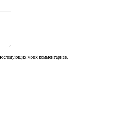
ля последующих моих комментариев.