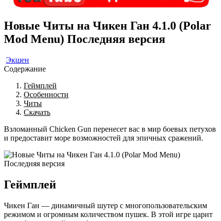
Новые Читы на Чикен Ган 4.1.0 (Polar
Mod Menu) Последняя версия
Экшен
Содержание
Геймплей
Особенности
Читы
Скачать
Взломанный Chicken Gun перенесет вас в мир боевых петухов
и предоставит море возможностей для эпичных сражений.
Геймплей
Чикен Ган — динамичный шутер с многопользовательским
режимом и огромным количеством пушек. В этой игре царит