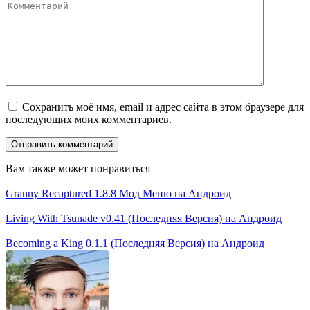
Сохранить моё имя, email и адрес сайта в этом браузере для
последующих моих комментариев.
Вам также может понравиться
Granny Recaptured 1.8.8 Мод Меню на Андроид
Living With Tsunade v0.41 (Последняя Версия) на Андроид
Becoming a King 0.1.1 (Последняя Версия) на Андроид