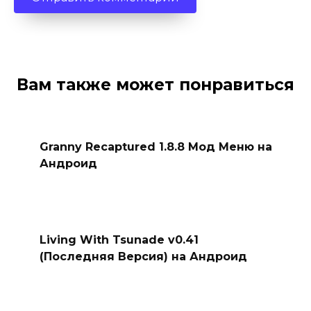
Вам также может понравиться
Granny Recaptured 1.8.8 Мод Меню на
Андроид
Living With Tsunade v0.41
(Последняя Версия) на Андроид