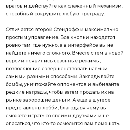
врагов и действуйте как слаженный механизм,
способный сокрушить любую преграду.
Отличается второй Стендофф и максимально
простым управление. Все кнопки находятся
ровно там, где нужно, а в интерфейсе вы не
найдете ничего сложного. Вместе с тем в новой
версии появились сезонные режимы,
позволяющие совершенствовать навыки
самыми разными способами. Закладывайте
бомбы, уничтожайте оппонентов и выбивайте
редкие награды, чтобы затем продать их на
рынке за хорошие деньги. А еще в шутере
представлены лобби, благодаря чему вы
сможете играть со своими друзьями и не
опасаться, что кто-то осмелится вам помешать.