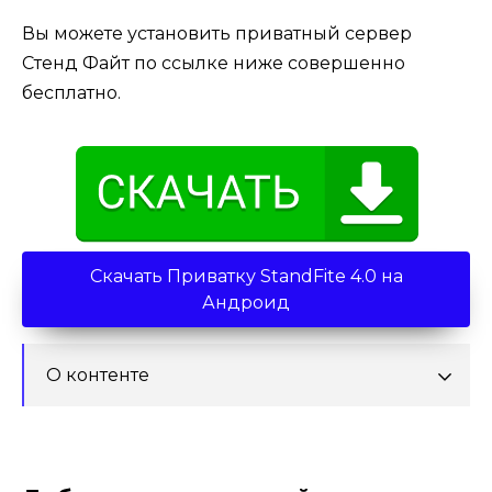
Вы можете установить приватный сервер
Стенд Файт по ссылке ниже совершенно
бесплатно.
Скачать Приватку StandFite 4.0 на
Андроид
О контенте