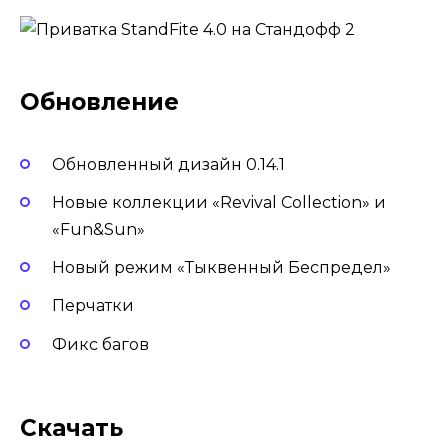
Обновление
Обновленный дизайн 0.14.1
Новые коллекции «Revival Collection» и
«Fun&Sun»
Новый режим «Тыквенный Беспредел»
Перчатки
Фикс багов
Скачать