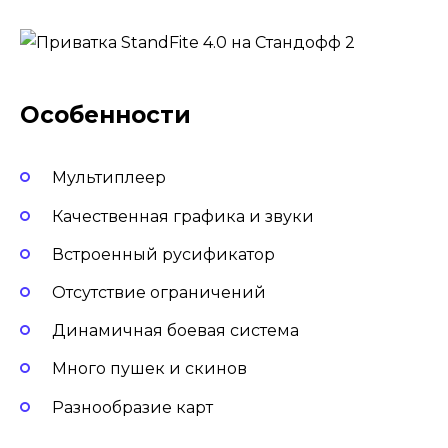
Особенности
Мультиплеер
Качественная графика и звуки
Встроенный русификатор
Отсутствие ограничений
Динамичная боевая система
Много пушек и скинов
Разнообразие карт