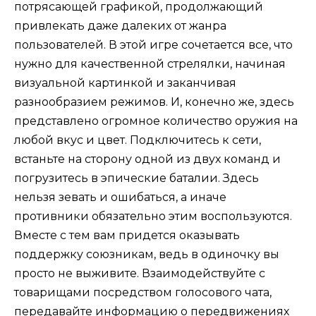
потрясающей графикой, продолжающий
привлекать даже далеких от жанра
пользователей. В этой игре сочетается все, что
нужно для качественной стрелялки, начиная
визуальной картинкой и заканчивая
разнообразием режимов. И, конечно же, здесь
представлено огромное количество оружия на
любой вкус и цвет. Подключитесь к сети,
встаньте на сторону одной из двух команд и
погрузитесь в эпические баталии. Здесь
нельзя зевать и ошибаться, а иначе
противники обязательно этим воспользуются.
Вместе с тем вам придется оказывать
поддержку союзникам, ведь в одиночку вы
просто не выживите. Взаимодействуйте с
товарищами посредством голосового чата,
передавайте информацию о передвижениях