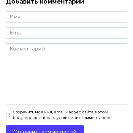
Добавить комментарий
Имя
*
Email
*
Комментарий
Сохранить моё имя, email и адрес сайта в этом
браузере для последующих моих комментариев.