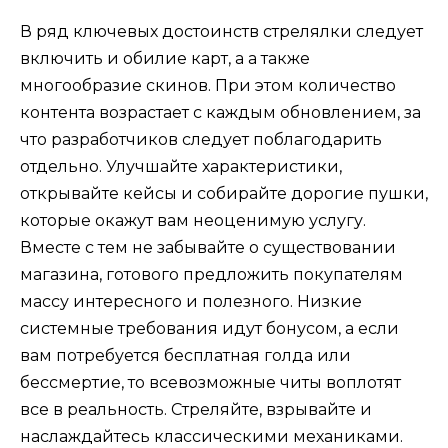
В ряд ключевых достоинств стрелялки следует
включить и обилие карт, а а также
многообразие скинов. При этом количество
контента возрастает с каждым обновлением, за
что разработчиков следует поблагодарить
отдельно. Улучшайте характеристики,
открывайте кейсы и собирайте дорогие пушки,
которые окажут вам неоценимую услугу.
Вместе с тем не забывайте о существовании
магазина, готового предложить покупателям
массу интересного и полезного. Низкие
системные требования идут бонусом, а если
вам потребуется бесплатная голда или
бессмертие, то всевозможные читы воплотят
все в реальность. Стреляйте, взрывайте и
наслаждайтесь классическими механиками.