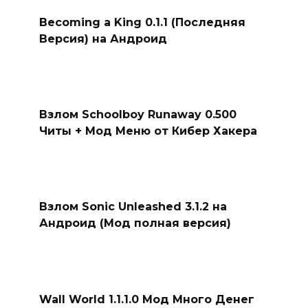
Becoming a King 0.1.1 (Последняя
Версия) на Андроид
Взлом Schoolboy Runaway 0.500
Читы + Мод Меню от Кибер Хакера
Взлом Sonic Unleashed 3.1.2 на
Андроид (Мод полная версия)
Wall World 1.1.1.0 Мод Много Денег