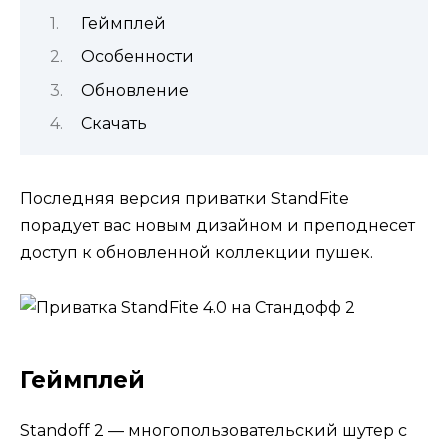
Геймплей
Особенности
Обновление
Скачать
Последняя версия приватки StandFite
порадует вас новым дизайном и преподнесет
доступ к обновленной коллекции пушек.
Геймплей
Standoff 2 — многопользовательский шутер с