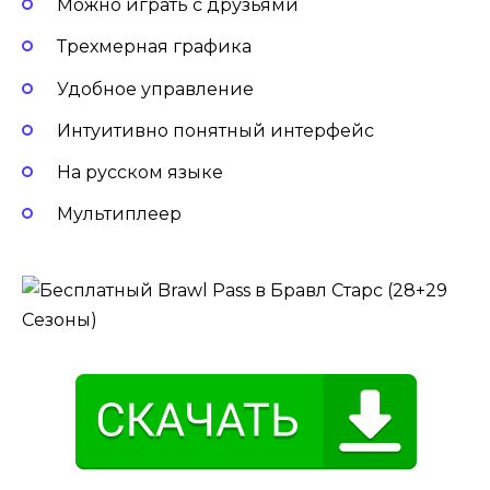
Можно играть с друзьями
Трехмерная графика
Удобное управление
Интуитивно понятный интерфейс
На русском языке
Мультиплеер