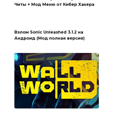
Читы + Мод Меню от Кибер Хакера
Взлом Sonic Unleashed 3.1.2 на
Андроид (Мод полная версия)