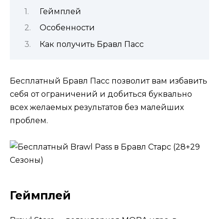
Геймплей
Особенности
Как получить Бравл Пасс
Бесплатный Бравл Пасс позволит вам избавить
себя от ограничений и добиться буквально
всех желаемых результатов без малейших
проблем.
Геймплей