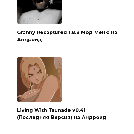
Granny Recaptured 1.8.8 Мод Меню на
Андроид
Living With Tsunade v0.41
(Последняя Версия) на Андроид