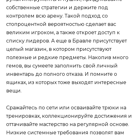
собственные стратегии и держите под
контролем всю арену. Такой подход со
стопроцентной вероятностью сделает вас
великим игроком, а также откроет доступ к
списку лидеров. А еще в Бравле присутствует
целый магазин, в котором присутствуют
полезные и редкие предметы. Накопив много
гемов, вы сумеете заполнить свой личный
инвентарь до полного отказа. И помните о
ящиках, из которых тоже выходят интересные
вещи.
Сражайтесь по сети или осваивайте трюки на
тренировках, коллекционируйте достижения и
оттачивайте мастерство на регулярной основе.
Низкие системные требования позволят вам