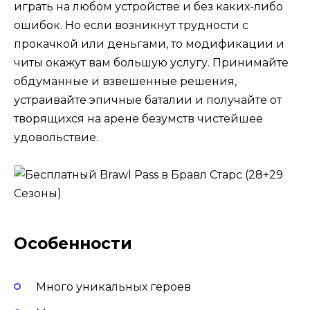
играть на любом устройстве и без каких-либо
ошибок. Но если возникнут трудности с
прокачкой или деньгами, то модификации и
читы окажут вам большую услугу. Принимайте
обдуманные и взвешенные решения,
устраивайте эпичные баталии и получайте от
творящихся на арене безумств чистейшее
удовольствие.
Особенности
Много уникальных героев