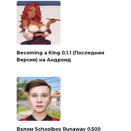
Becoming a King 0.1.1 (Последняя
Версия) на Андроид
Взлом Schoolboy Runaway 0.500