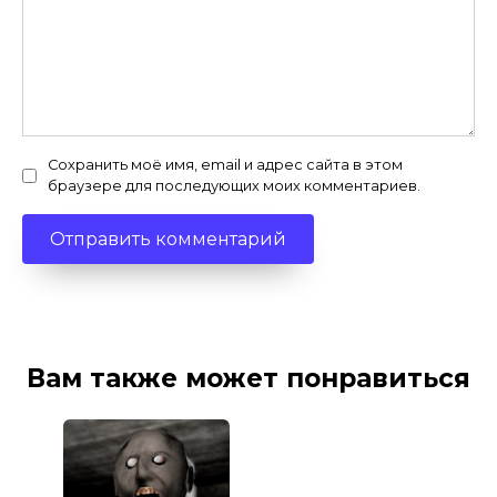
Сохранить моё имя, email и адрес сайта в этом
браузере для последующих моих комментариев.
Вам также может понравиться