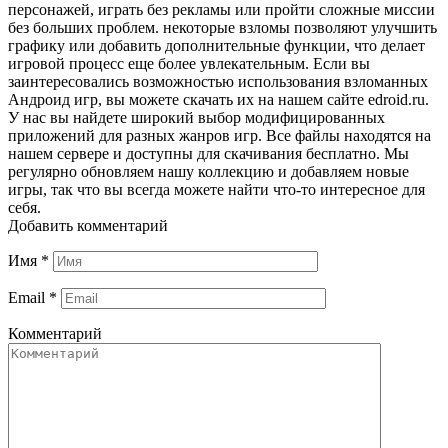
персонажей, играть без рекламы или пройти сложные миссии
без больших проблем. некоторые взломы позволяют улучшить
графику или добавить дополнительные функции, что делает
игровой процесс еще более увлекательным. Если вы
заинтересовались возможностью использования взломанных
Андроид игр, вы можете скачать их на нашем сайте edroid.ru.
У нас вы найдете широкий выбор модифицированных
приложений для разных жанров игр. Все файлы находятся на
нашем сервере и доступны для скачивания бесплатно. Мы
регулярно обновляем нашу коллекцию и добавляем новые
игры, так что вы всегда можете найти что-то интересное для
себя.
Добавить комментарий
Имя
*
Email
*
Комментарий