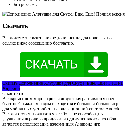
Без рекламы
Скачать
Вы можете загрузить новое дополнение для новеллы по
ссылке ниже совершенно бесплатно.
Скачать Дополнение Альтушка для Скуфа: Еще, Еще! 1.1.0 на
Андроид
О контенте
В современном мире игровая индустрия развивается очень
быстро. С каждым годом выходит все больше и больше игр
для мобильных устройств на операционной системе Android.
В связи с этим, появляется все больше способов для
улучшения игрового процесса, и одним из таких способов
является использование взломанных Андроид игр.