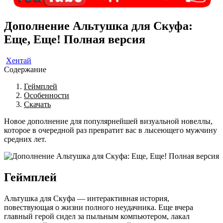
Дополнение Альтушка для Скуфа:
Еще, Еще! Полная версия
Хентай
Содержание
Геймплей
Особенности
Скачать
Новое дополнение для популярнейшей визуальной новеллы,
которое в очередной раз превратит вас в лысеющего мужчину
средних лет.
Геймплей
Альтушка для Скуфа — интерактивная история,
повествующая о жизни полного неудачника. Еще вчера
главный герой сидел за пыльным компьютером, лакал