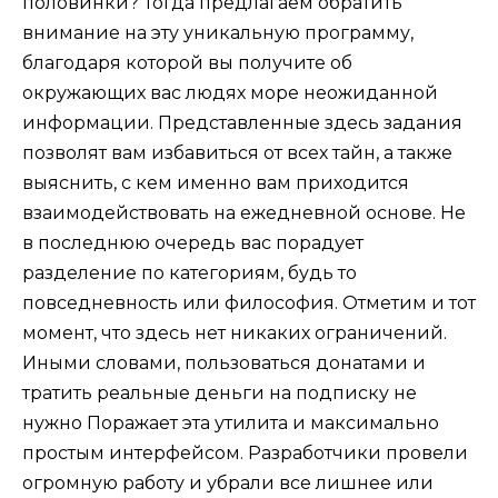
половинки? Тогда предлагаем обратить
внимание на эту уникальную программу,
благодаря которой вы получите об
окружающих вас людях море неожиданной
информации. Представленные здесь задания
позволят вам избавиться от всех тайн, а также
выяснить, с кем именно вам приходится
взаимодействовать на ежедневной основе. Не
в последнюю очередь вас порадует
разделение по категориям, будь то
повседневность или философия. Отметим и тот
момент, что здесь нет никаких ограничений.
Иными словами, пользоваться донатами и
тратить реальные деньги на подписку не
нужно Поражает эта утилита и максимально
простым интерфейсом. Разработчики провели
огромную работу и убрали все лишнее или