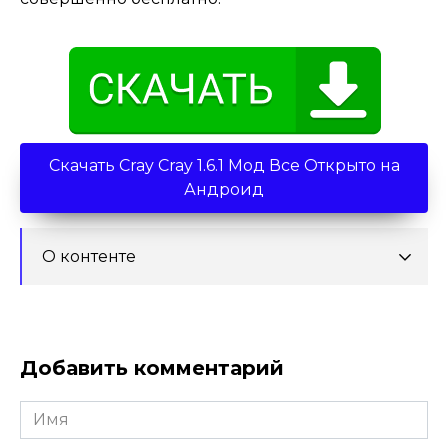
Скачать Cray Cray 1.6.1 Мод Все Открыто на
Андроид
О контенте
Добавить комментарий
Имя
*