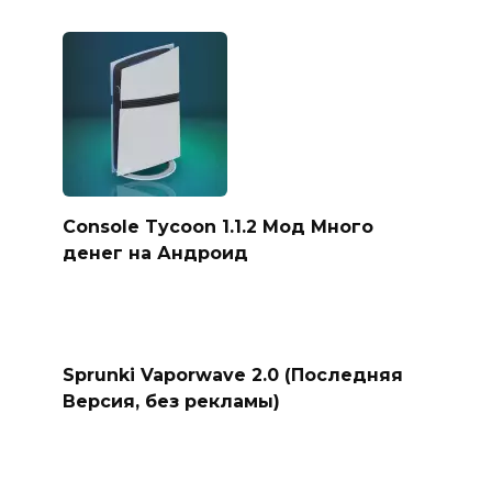
Console Tycoon 1.1.2 Мод Много
денег на Андроид
Sprunki Vaporwave 2.0 (Последняя
Версия, без рекламы)