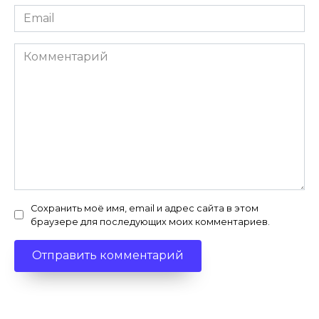
Email
*
Комментарий
Сохранить моё имя, email и адрес сайта в этом
браузере для последующих моих комментариев.