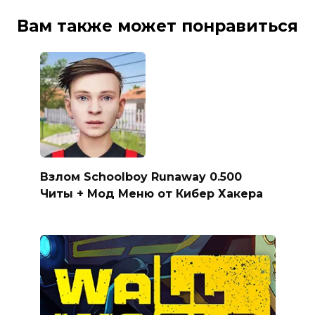
Вам также может понравиться
Взлом Schoolboy Runaway 0.500
Читы + Мод Меню от Кибер Хакера