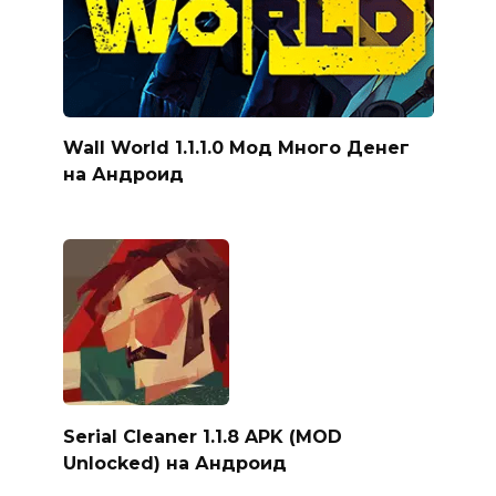
Wall World 1.1.1.0 Мод Много Денег
на Андроид
Serial Cleaner 1.1.8 APK (MOD
Unlocked) на Андроид