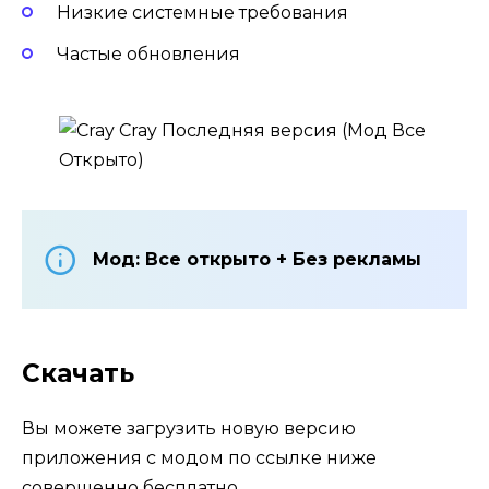
Низкие системные требования
Частые обновления
Мод: Все открыто + Без рекламы
Скачать
Вы можете загрузить новую версию
приложения с модом по ссылке ниже
совершенно бесплатно.