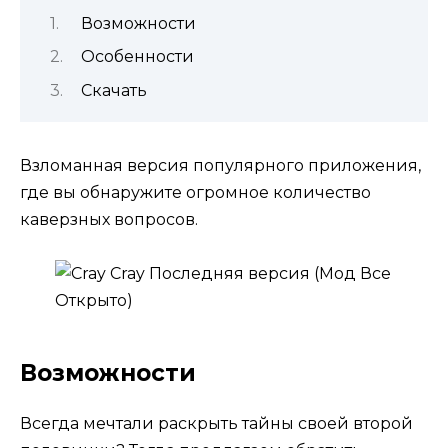
Возможности
Особенности
Скачать
Взломанная версия популярного приложения,
где вы обнаружите огромное количество
каверзных вопросов.
Возможности
Всегда мечтали раскрыть тайны своей второй