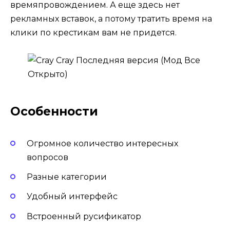
времяпровождением. А еще здесь нет
рекламных вставок, а потому тратить время на
клики по крестикам вам не придется.
Особенности
Огромное количество интересных
вопросов
Разные категории
Удобный интерфейс
Встроенный русификатор