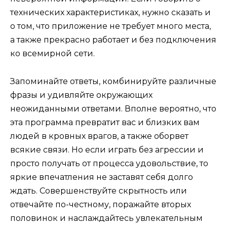
технических характеристиках, нужно сказать и
о том, что приложение не требует много места,
а также прекрасно работает и без подключения
ко всемирной сети.
Запоминайте ответы, комбинируйте различные
фразы и удивляйте окружающих
неожиданными ответами. Вполне вероятно, что
эта программа превратит вас и близких вам
людей в кровных врагов, а также оборвет
всякие связи. Но если играть без агрессии и
просто получать от процесса удовольствие, то
яркие впечатления не заставят себя долго
ждать. Совершенствуйте скрытность или
отвечайте по-честному, поражайте вторых
половинок и наслаждайтесь увлекательным