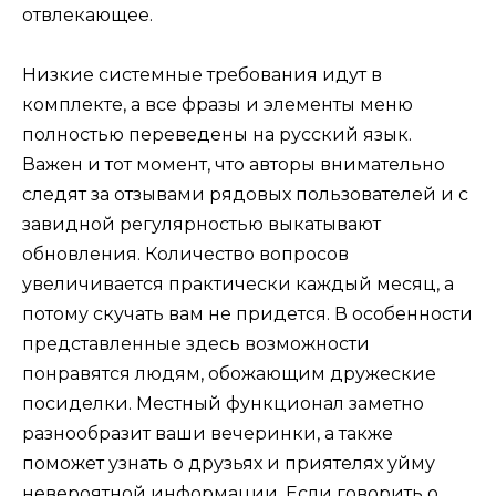
отвлекающее.
Низкие системные требования идут в
комплекте, а все фразы и элементы меню
полностью переведены на русский язык.
Важен и тот момент, что авторы внимательно
следят за отзывами рядовых пользователей и с
завидной регулярностью выкатывают
обновления. Количество вопросов
увеличивается практически каждый месяц, а
потому скучать вам не придется. В особенности
представленные здесь возможности
понравятся людям, обожающим дружеские
посиделки. Местный функционал заметно
разнообразит ваши вечеринки, а также
поможет узнать о друзьях и приятелях уйму
невероятной информации. Если говорить о