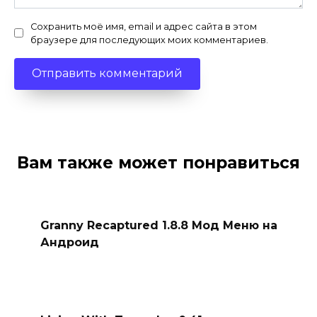
Сохранить моё имя, email и адрес сайта в этом
браузере для последующих моих комментариев.
Вам также может понравиться
Granny Recaptured 1.8.8 Мод Меню на
Андроид