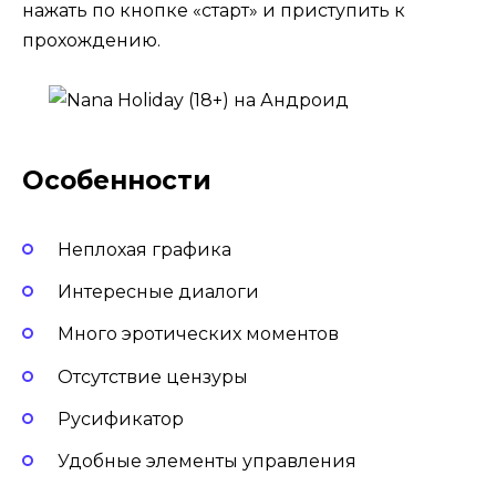
нажать по кнопке «старт» и приступить к
прохождению.
Особенности
Неплохая графика
Интересные диалоги
Много эротических моментов
Отсутствие цензуры
Русификатор
Удобные элементы управления