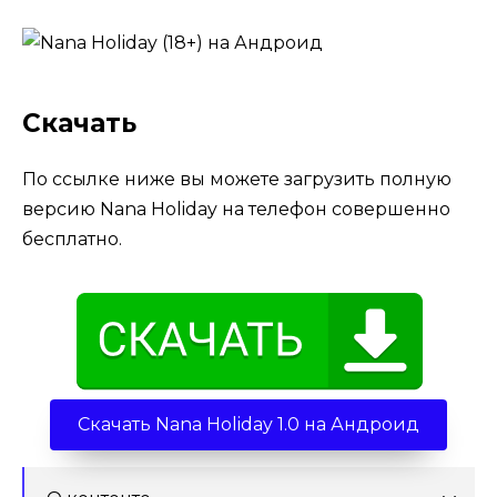
Скачать
По ссылке ниже вы можете загрузить полную
версию Nana Holiday на телефон совершенно
бесплатно.
Скачать Nana Holiday 1.0 на Андроид