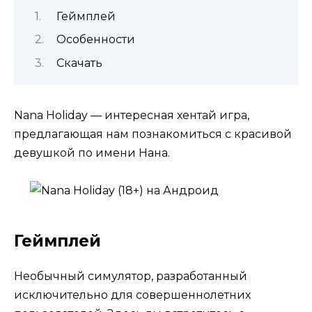
Геймплей
Особенности
Скачать
Nana Holiday — интересная хентай игра,
предлагающая нам познакомиться с красивой
девушкой по имени Нана.
Геймплей
Необычный симулятор, разработанный
исключительно для совершеннолетних