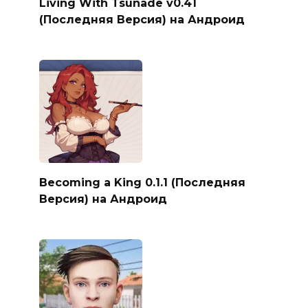
Living With Tsunade v0.41
(Последняя Версия) на Андроид
Becoming a King 0.1.1 (Последняя
Версия) на Андроид