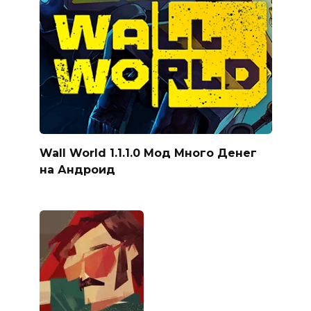
Wall World 1.1.1.0 Мод Много Денег
на Андроид