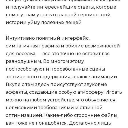
и получайте интереснейшие ответы, которые
помогут вам узнать о главной героине этой
истории уйму полезных вещей.
Интуитивно понятный интерфейс,
симпатичная графика и обилие возможностей
для веселья — все это точно не оставит вас
равнодушным. Во многом этому
поспособствуют и проработанные сцены
эротического содержания, а также анимации.
Вкупе с тем здесь присутствуют звуковые
эффекты, создающие особую атмосферу. Играть
можно на любом устройстве, что объясняется
невысокими требованиями и отличной
оптимизацией. Какие-либо сторонние файлы
вам тоже не понадобятся. Достаточно лишь