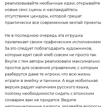
реализовывайте необычные идеи, открывайте
новые секс сцены и наслаждайтесь
отсутствием цензуры, которой грешат
практически все современные хентай проекты.
Не в последнюю очередь эта игрушка
привлекает своим графическим исполнением.
За это следует поблагодарить художников,
которые едят свой хлеб совсем не просто так.
Вкупе с тем авторы реализовали максимально
простое для освоения управление, с которым
разберутся даже те игроки, что всю жизнь
играли в змейку и танчики. А еще мобильная
версия радует наличием русского языка,
поэтому необходимости сидеть с японским
словарем вам не придется. Ведите
непринужденные диалоги, задавайте вопросы