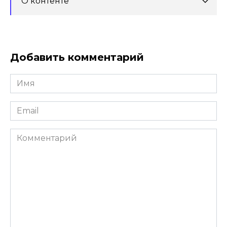
О контенте
Добавить комментарий
Имя
*
Email
*
Комментарий