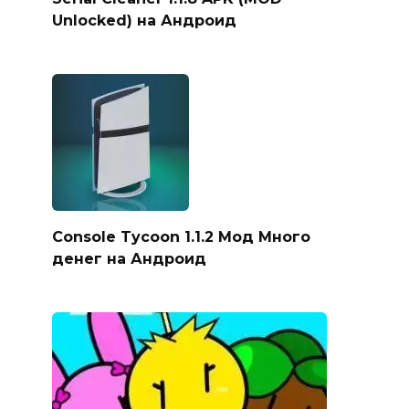
Unlocked) на Андроид
Console Tycoon 1.1.2 Мод Много
денег на Андроид