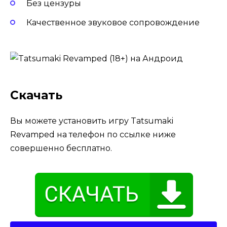
Без цензуры
Качественное звуковое сопровождение
Скачать
Вы можете установить игру Tatsumaki
Revamped на телефон по ссылке ниже
совершенно бесплатно.