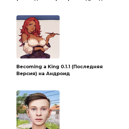
Becoming a King 0.1.1 (Последняя
Версия) на Андроид