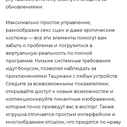
обновлениями.
Максимально простое управление,
разнообразие секс сцен и даже эротические
костюмы — все эти элементы помогут вам
забыть о проблемах и погрузиться в
виртуальную реальность по полной
программе. Низкие системные требования
идут бонусом, позволяя наблюдать за
приключениями Тацумаки с любых устройств.
Следите за всевозможными показателями,
открывайте доступ к новым возможностям и
коллекционируйте пикантные изображения,
которые точно приведут вас в восторг. Также
игрушка отличается простым интерфейсом и
многообразием отсылок, что придется по нраву