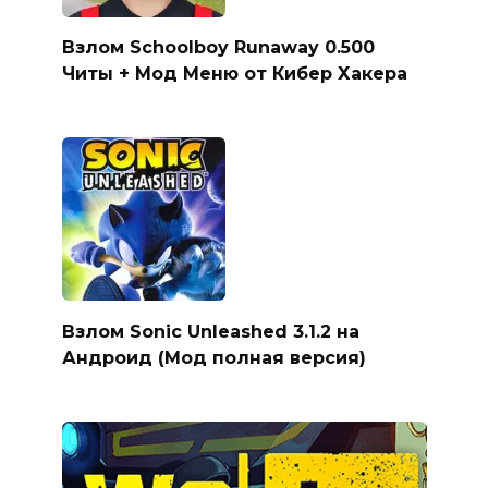
Взлом Schoolboy Runaway 0.500
Читы + Мод Меню от Кибер Хакера
Взлом Sonic Unleashed 3.1.2 на
Андроид (Мод полная версия)