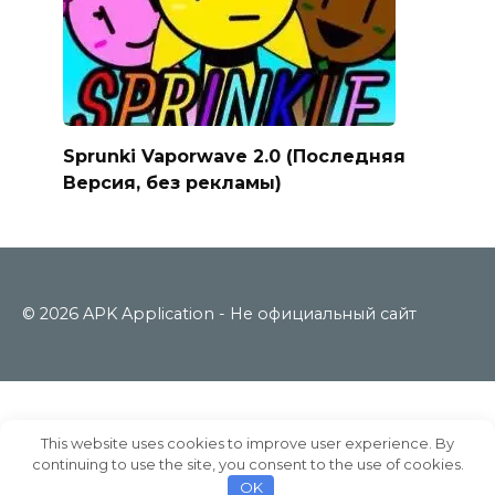
Sprunki Vaporwave 2.0 (Последняя
Версия, без рекламы)
© 2026 APK Application - Не официальный сайт
This website uses cookies to improve user experience. By
continuing to use the site, you consent to the use of cookies.
OK