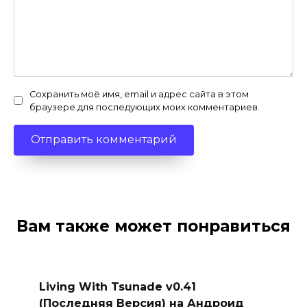
Сохранить моё имя, email и адрес сайта в этом
браузере для последующих моих комментариев.
Вам также может понравиться
Living With Tsunade v0.41
(Последняя Версия) на Андроид