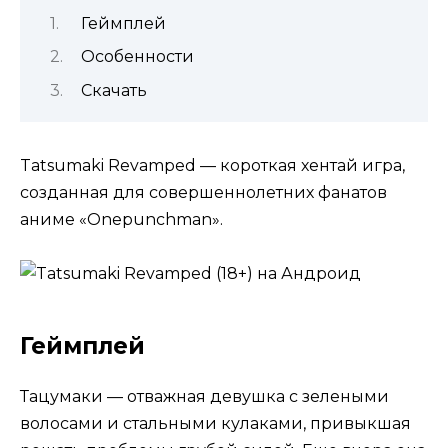
Геймплей
Особенности
Скачать
Tatsumaki Revamped — короткая хентай игра,
созданная для совершеннолетних фанатов
аниме «Onepunchman».
Геймплей
Тацумаки — отважная девушка с зелеными
волосами и стальными кулаками, привыкшая