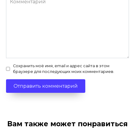
Сохранить моё имя, email и адрес сайта в этом
браузере для последующих моих комментариев.
Вам также может понравиться