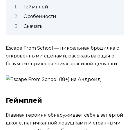
Геймплей
Особенности
Скачать
Escape From School — пиксельная бродилка с
откровенными сценами, рассказывающая о
безумных приключениях красивой девушки.
Геймплей
Главная героиня обнаруживает себя в запертой
школе, напичканной ловушками и странными