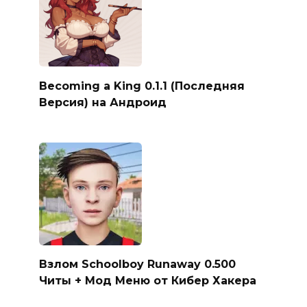
Becoming a King 0.1.1 (Последняя
Версия) на Андроид
Взлом Schoolboy Runaway 0.500
Читы + Мод Меню от Кибер Хакера