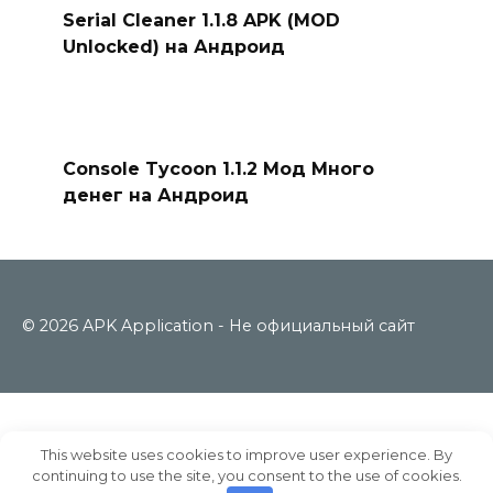
Serial Cleaner 1.1.8 APK (MOD
Unlocked) на Андроид
Console Tycoon 1.1.2 Мод Много
денег на Андроид
© 2026 APK Application - Не официальный сайт
This website uses cookies to improve user experience. By
continuing to use the site, you consent to the use of cookies.