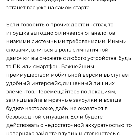
затянет вас уже на самом старте.
Если говорить о прочих достоинствах, то
игрушка выгодно отличается от аналогов
низкими системными требованиями. Иными
словами, вжиться в роль симпатичной
дамочки вы сможете с любого устройства, будь
то ПК или смартфон. Важнейшим
преимуществом мобильной версии выступает
удобный интерфейс, лишенный лишних
элементов. Перемещайтесь по локациям,
заглядывайте в мрачные закоулки и всегда
будьте настороже, дабы не оказаться в
безвыходной ситуации. Если будете
действовать с недостаточной аккуратностью, то
наверняка зайдете в тупик и столкнетесь с