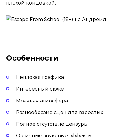
плохой концовкой.
Особенности
Неплохая графика
Интересный сюжет
Мрачная атмосфера
Разнообразие сцен для взрослых
Полное отсутствие цензуры
Отличные звуковые эффекты