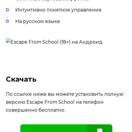
Интуитивно понятное управление
На русском языке
Скачать
По ссылке ниже вы можете установить полную
версию Escape From School на телефон
совершенно бесплатно.