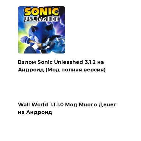
Взлом Sonic Unleashed 3.1.2 на
Андроид (Мод полная версия)
Wall World 1.1.1.0 Мод Много Денег
на Андроид