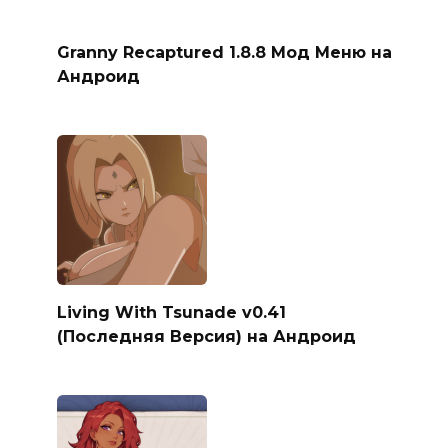
Granny Recaptured 1.8.8 Мод Меню на
Андроид
Living With Tsunade v0.41
(Последняя Версия) на Андроид