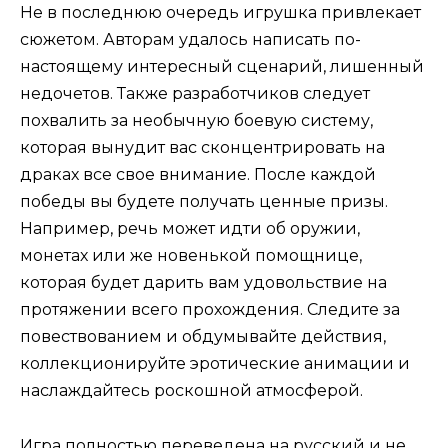
Не в последнюю очередь игрушка привлекает
сюжетом. Авторам удалось написать по-
настоящему интересный сценарий, лишенный
недочетов. Также разработчиков следует
похвалить за необычную боевую систему,
которая вынудит вас сконцентрировать на
драках все свое внимание. После каждой
победы вы будете получать ценные призы.
Например, речь может идти об оружии,
монетах или же новенькой помощнице,
которая будет дарить вам удовольствие на
протяжении всего прохождения. Следите за
повествованием и обдумывайте действия,
коллекционируйте эротические анимации и
наслаждайтесь роскошной атмосферой.
Игра полностью переведена на русский и не