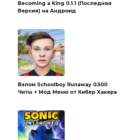
Becoming a King 0.1.1 (Последняя
Версия) на Андроид
Взлом Schoolboy Runaway 0.500
Читы + Мод Меню от Кибер Хакера