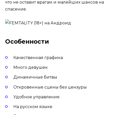
что не оставит врагам и малейших шансов на
спасение.
Особенности
Качественная графика
Много девушек
Динамичные битвы
Откровенные сцены без цензуры
Удобное управление
На русском языке