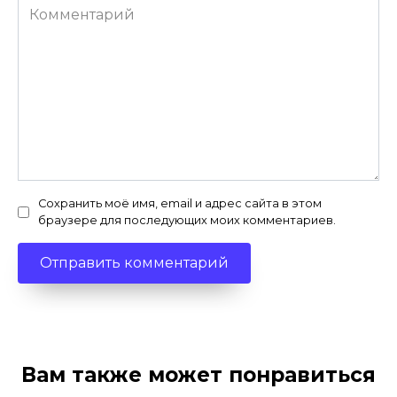
Комментарий
Сохранить моё имя, email и адрес сайта в этом
браузере для последующих моих комментариев.
Вам также может понравиться