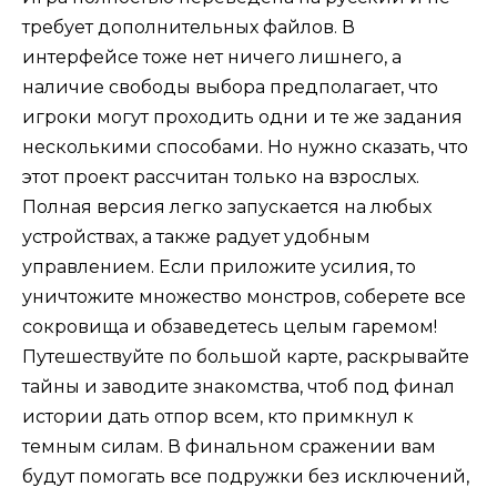
требует дополнительных файлов. В
интерфейсе тоже нет ничего лишнего, а
наличие свободы выбора предполагает, что
игроки могут проходить одни и те же задания
несколькими способами. Но нужно сказать, что
этот проект рассчитан только на взрослых.
Полная версия легко запускается на любых
устройствах, а также радует удобным
управлением. Если приложите усилия, то
уничтожите множество монстров, соберете все
сокровища и обзаведетесь целым гаремом!
Путешествуйте по большой карте, раскрывайте
тайны и заводите знакомства, чтоб под финал
истории дать отпор всем, кто примкнул к
темным силам. В финальном сражении вам
будут помогать все подружки без исключений,