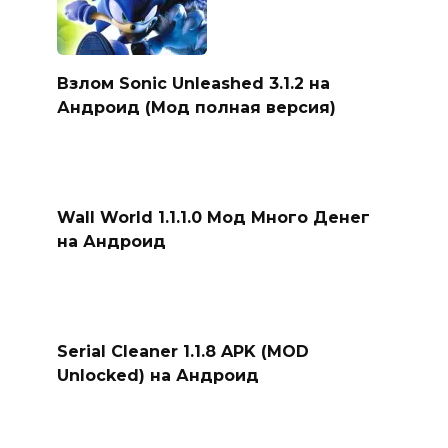
Взлом Sonic Unleashed 3.1.2 на
Андроид (Мод полная версия)
Wall World 1.1.1.0 Мод Много Денег
на Андроид
Serial Cleaner 1.1.8 APK (MOD
Unlocked) на Андроид