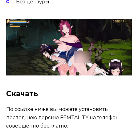
Без цензуры
Скачать
По ссылке ниже вы можете установить
последнюю версию FEMTALITY на телефон
совершенно бесплатно.