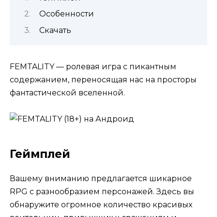
Особенности
Скачать
FEMTALITY — ролевая игра с пикантным
содержанием, переносящая нас на просторы
фантастической вселенной.
Геймплей
Вашему вниманию предлагается шикарное
RPG с разнообразием персонажей. Здесь вы
обнаружите огромное количество красивых