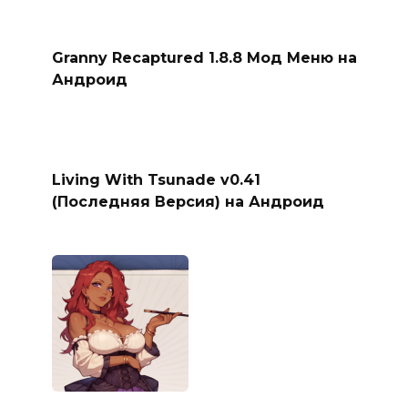
Granny Recaptured 1.8.8 Мод Меню на
Андроид
Living With Tsunade v0.41
(Последняя Версия) на Андроид