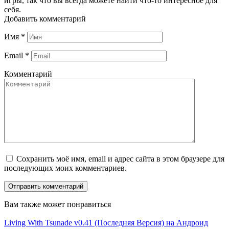
игры, так что вы всегда можете найти что-то интересное для
себя.
Добавить комментарий
Имя
*
Email
*
Комментарий
Сохранить моё имя, email и адрес сайта в этом браузере для
последующих моих комментариев.
Вам также может понравиться
Living With Tsunade v0.41 (Последняя Версия) на Андроид