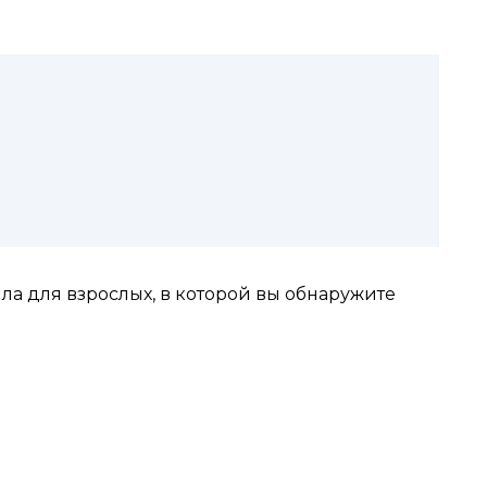
лла для взрослых, в которой вы обнаружите