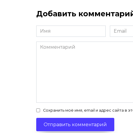
Добавить комментари
Имя
Email
*
*
Комментарий
Сохранить моё имя, email и адрес сайта в