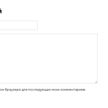
й
 этом браузере для последующих моих комментариев.