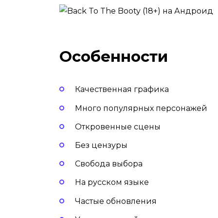
Особенности
Качественная графика
Много популярных персонажей
Откровенные сцены
Без цензуры
Свобода выбора
На русском языке
Частые обновления