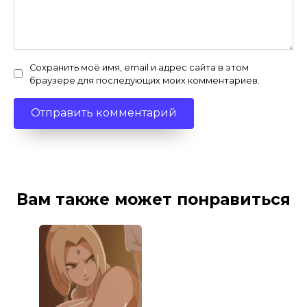
Сохранить моё имя, email и адрес сайта в этом
браузере для последующих моих комментариев.
Вам также может понравиться