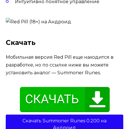
Интуитивно понятное управление
Скачать
Мобильная версия Red Pill еще находится в
разработке, но по ссылке ниже вы можете
установить аналог — Summoner Runes.
Скачать Summoner Runes 0.200 на
Андроид