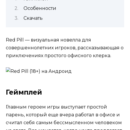
Особенности
Скачать
Red Pill — визуальная новелла для
совершеннолетних игроков, рассказывающая о
приключениях простого офисного клерка.
Геймплей
Главным героем игры выступает простой
парень, который еще вчера работал в офисе и
считал себя самым бессмысленном человеком