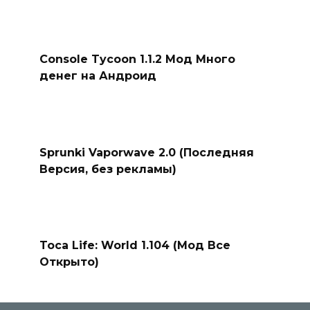
Console Tycoon 1.1.2 Мод Много
денег на Андроид
Sprunki Vaporwave 2.0 (Последняя
Версия, без рекламы)
Toca Life: World 1.104 (Мод Все
Открыто)