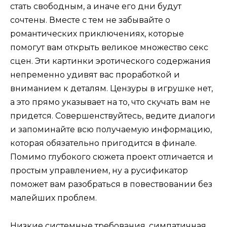
стать свободным, а иначе его дни будут
сочтены. Вместе с тем не забывайте о
романтических приключениях, которые
помогут вам открыть великое множество секс
сцен. Эти картинки эротического содержания
непременно удивят вас проработкой и
вниманием к деталям. Цензуры в игрушке нет,
а это прямо указывает на то, что скучать вам не
придется. Совершенствуйтесь, ведите диалоги
и запоминайте всю получаемую информацию,
которая обязательно пригодится в финале.
Помимо глубокого сюжета проект отличается и
простым управлением, ну а русификатор
поможет вам разобраться в повествовании без
малейших проблем.
Низкие системные требования, симпатичная