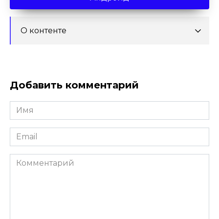
О контенте
Добавить комментарий
Имя
*
Email
*
Комментарий