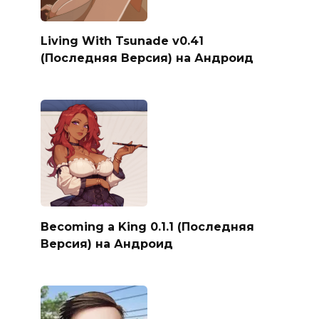
Living With Tsunade v0.41
(Последняя Версия) на Андроид
Becoming a King 0.1.1 (Последняя
Версия) на Андроид