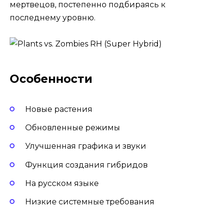
мертвецов, постепенно подбираясь к
последнему уровню.
Особенности
Новые растения
Обновленные режимы
Улучшенная графика и звуки
Функция создания гибридов
На русском языке
Низкие системные требования