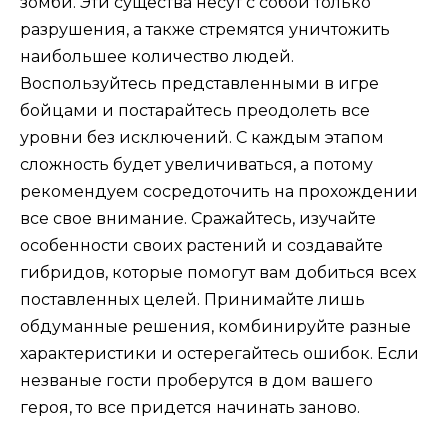
зомби. Эти существа несут с собой только
разрушения, а также стремятся уничтожить
наибольшее количество людей.
Воспользуйтесь представленными в игре
бойцами и постарайтесь преодолеть все
уровни без исключений. С каждым этапом
сложность будет увеличиваться, а потому
рекомендуем сосредоточить на прохождении
все свое внимание. Сражайтесь, изучайте
особенности своих растений и создавайте
гибридов, которые помогут вам добиться всех
поставленных целей. Принимайте лишь
обдуманные решения, комбинируйте разные
характеристики и остерегайтесь ошибок. Если
незваные гости проберутся в дом вашего
героя, то все придется начинать заново.