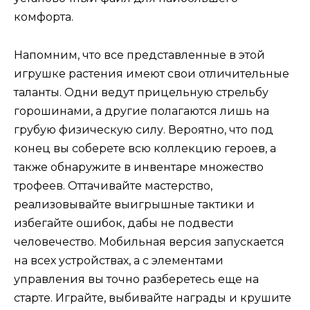
комфорта.
Напомним, что все представленные в этой
игрушке растения имеют свои отличительные
таланты. Одни ведут прицельную стрельбу
горошинами, а другие полагаются лишь на
грубую физическую силу. Вероятно, что под
конец вы соберете всю коллекцию героев, а
также обнаружите в инвентаре множество
трофеев. Оттачивайте мастерство,
реализовывайте выигрышные тактики и
избегайте ошибок, дабы не подвести
человечество. Мобильная версия запускается
на всех устройствах, а с элементами
управления вы точно разберетесь еще на
старте. Играйте, выбивайте награды и крушите