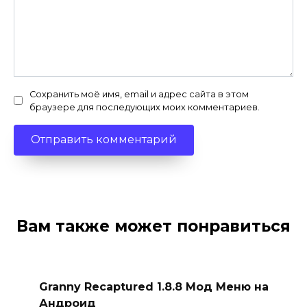
Сохранить моё имя, email и адрес сайта в этом
браузере для последующих моих комментариев.
Вам также может понравиться
Granny Recaptured 1.8.8 Мод Меню на
Андроид