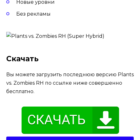
Новые уровни
Без рекламы
Скачать
Вы можете загрузить последнюю версию Plants
vs. Zombies RH по ссылке ниже совершенно
бесплатно.