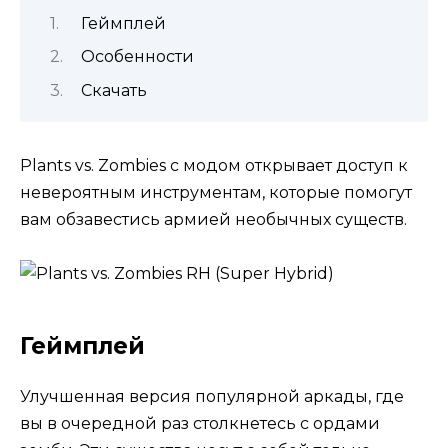
Геймплей
Особенности
Скачать
Plants vs. Zombies с модом открывает доступ к
невероятным инструментам, которые помогут
вам обзавестись армией необычных существ.
Геймплей
Улучшенная версия популярной аркады, где
вы в очередной раз столкнетесь с ордами