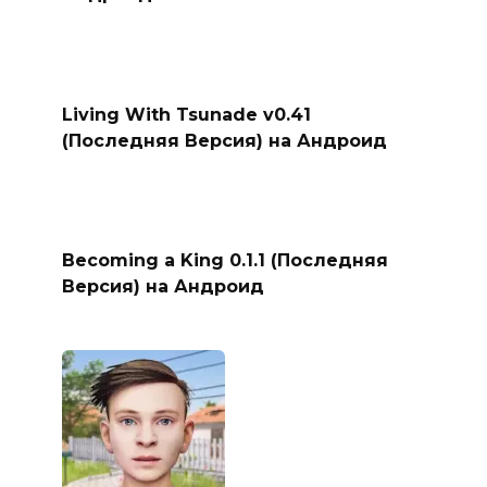
Living With Tsunade v0.41
(Последняя Версия) на Андроид
Becoming a King 0.1.1 (Последняя
Версия) на Андроид