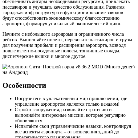
обеспечивать ангары необходимыми ресурсами, привлекать
пассажиров и улучшать качество обслуживания. Развитая
городская инфраструктура и функционирование заводов
будут способствовать экономическому благосостоянию
аэропорта, формируя уникальный экономический цикл.
Начните с небольшого аэродрома и ограниченного числа
рейсов. Выполняйте полеты, перевозите пассажиров и грузы
для получения прибыли и расширения аэропорта, возводя
новые взлетно-посадочные полосы, топливные склады,
диспетчерские вышки и многое другое.
Особенности
Погрузитесь в увлекательный мир приключений, где
управление аэропортом является только началом!
Стройте сооружения, развивайте стратегию и
выполняйте интересные миссии, которые регулярно
обновляются.
Испытайте свои управленческие навыки, контролируя
все аспекты аэропорта – от возведения зданий до
стратегического планирования.