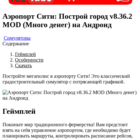
Аэропорт Сити: Построй город v8.36.2
MOD (Много денег) на Андроид
Симуляторы
Содержание
Геймплей
Особенности
Скачать
Постройте мегаполис в аэропорту Сити! Это классический
градостроительный симулятор с потрясающей графикой.
Геймплей
Покиньте мир традиционного фермерства! Вам предстоит
взять на себя управление аэропортом, где необходимо будет
планировать маршруты, контролировать расписание рейсов,