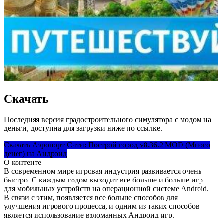
Скачать
Последняя версия градостроительного симулятора с модом на
деньги, доступна для загрузки ниже по ссылке.
Скачать Аэропорт Сити: Построй город v8.36.2 MOD (Много
денег) на Андроид
О контенте
В современном мире игровая индустрия развивается очень
быстро. С каждым годом выходит все больше и больше игр
для мобильных устройств на операционной системе Android.
В связи с этим, появляется все больше способов для
улучшения игрового процесса, и одним из таких способов
является использование взломанных Андроид игр.