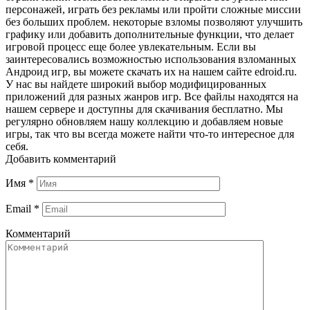
персонажей, играть без рекламы или пройти сложные миссии
без больших проблем. некоторые взломы позволяют улучшить
графику или добавить дополнительные функции, что делает
игровой процесс еще более увлекательным. Если вы
заинтересовались возможностью использования взломанных
Андроид игр, вы можете скачать их на нашем сайте edroid.ru.
У нас вы найдете широкий выбор модифицированных
приложений для разных жанров игр. Все файлы находятся на
нашем сервере и доступны для скачивания бесплатно. Мы
регулярно обновляем нашу коллекцию и добавляем новые
игры, так что вы всегда можете найти что-то интересное для
себя.
Добавить комментарий
Имя
*
Email
*
Комментарий